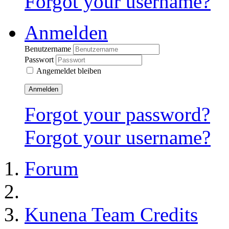
Forgot your username?
Anmelden
Benutzername
Passwort
Angemeldet bleiben
Anmelden
Forgot your password?
Forgot your username?
Forum
Kunena Team Credits