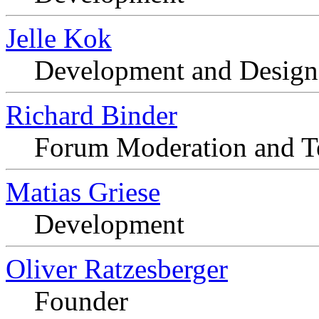
Jelle Kok
Development and Design
Richard Binder
Forum Moderation and T
Matias Griese
Development
Oliver Ratzesberger
Founder