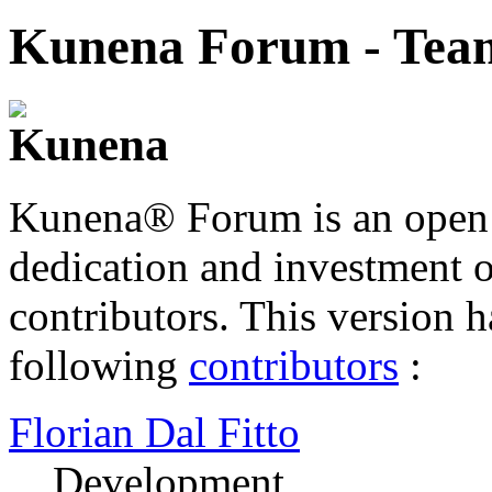
Kunena Forum - Team
Kunena® Forum is an open s
dedication and investment o
contributors. This version 
following
contributors
:
Florian Dal Fitto
Development