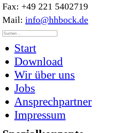
Fax: +49 221 5402719
Mail:
info@hhbock.de
Start
Download
Wir über uns
Jobs
Ansprechpartner
Impressum