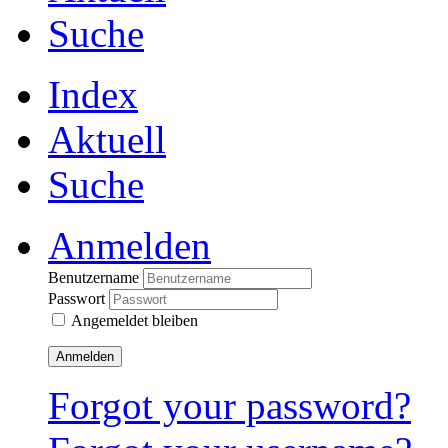
Suche
Index
Aktuell
Suche
Anmelden
Benutzername
Passwort
Angemeldet bleiben
Anmelden
Forgot your password?