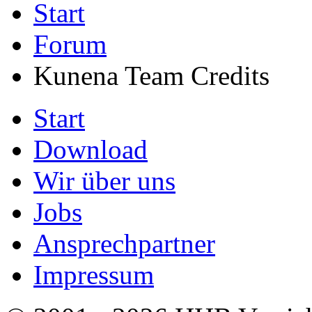
Start
Forum
Kunena Team Credits
Start
Download
Wir über uns
Jobs
Ansprechpartner
Impressum