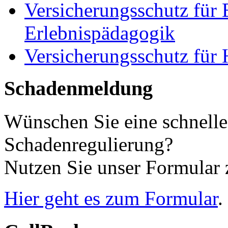
Versicherungsschutz für E
Erlebnispädagogik
Versicherungsschutz für
Schadenmeldung
Wünschen Sie eine schnelle
Schadenregulierung?
Nutzen Sie unser Formular 
Hier geht es zum Formular
.