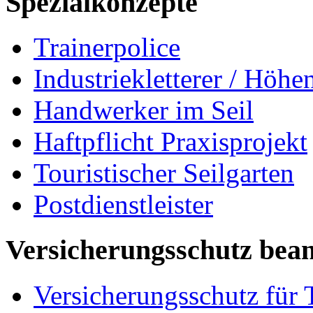
Spezialkonzepte
Trainerpolice
Industriekletterer / Höhe
Handwerker im Seil
Haftpflicht Praxisprojekt
Touristischer Seilgarten
Postdienstleister
Versicherungsschutz bea
Versicherungsschutz für 