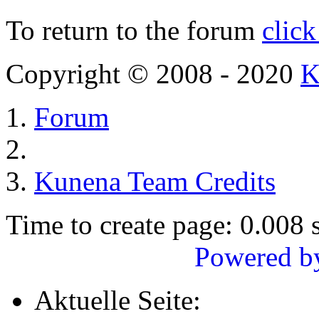
To return to the forum
click
Copyright © 2008 - 2020
K
Forum
Kunena Team Credits
Time to create page: 0.008 
Powered b
Aktuelle Seite: