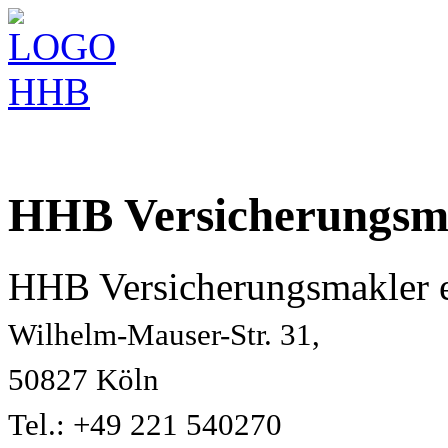
HHB Versicherungsm
HHB Versicherungsmakler 
Wilhelm-Mauser-Str. 31,
50827 Köln
Tel.: +49 221 540270